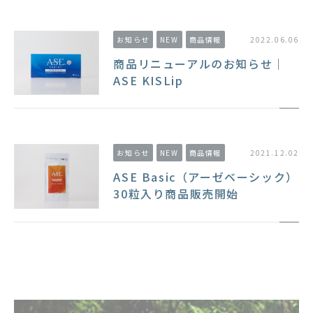
お知らせ
NEW
商品情報
2022.06.06
商品リニューアルのお知らせ｜
ASE KISLip
お知らせ
NEW
商品情報
2021.12.02
ASE Basic（アーゼベーシック）
30粒入り商品販売開始