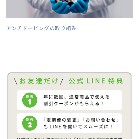
アンチドーピングの取り組み