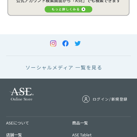
ソーシャルメディア 一覧を見る
ログイン/新規登録
ASEについて
商品一覧
店舗一覧
ASE Tablet