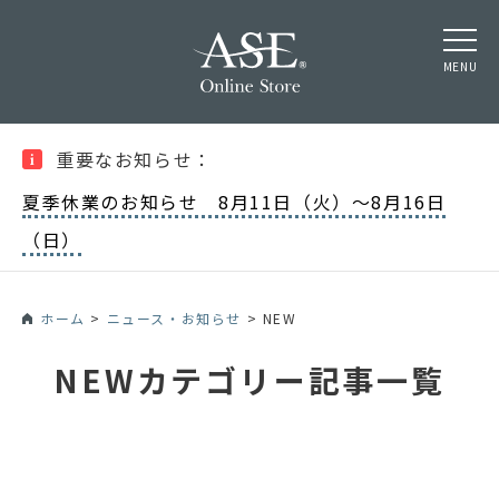
MENU
重要なお知らせ：
夏季休業のお知らせ 8月11日（火）〜8月16日
（日）
ホーム
>
ニュース・お知らせ
>
NEW
NEWカテゴリー記事一覧