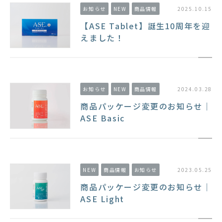
お知らせ
NEW
商品情報
2025.10.15
【ASE Tablet】誕生10周年を迎
えました！
お知らせ
NEW
商品情報
2024.03.28
商品パッケージ変更のお知らせ｜
ASE Basic
NEW
商品情報
お知らせ
2023.05.25
商品パッケージ変更のお知らせ｜
ASE Light